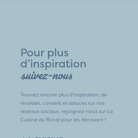
Pour plus
d’inspiration
suivez-nous
Trouvez encore plus d’inspiration, de
recettes, conseils et astuces sur nos
réseaux sociaux, rejoignez-nous sur La
Cuisine du Bocal pour les découvrir !