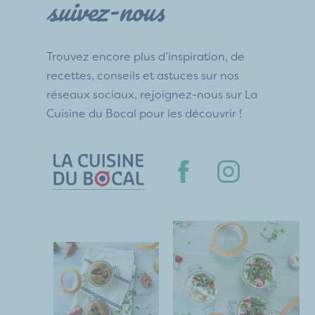
suivez-nous
Trouvez encore plus d’inspiration, de
recettes, conseils et astuces sur nos
réseaux sociaux, rejoignez-nous sur La
Cuisine du Bocal pour les découvrir !