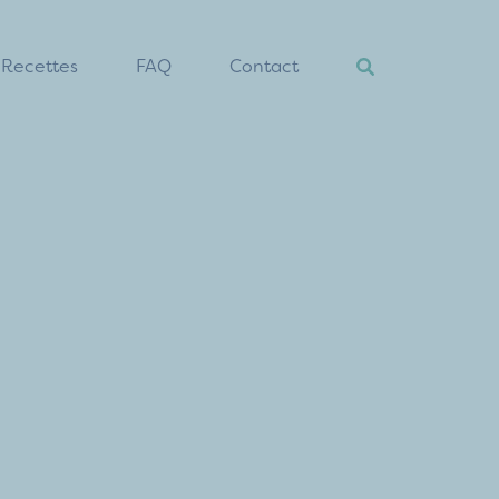
Recettes
FAQ
Contact