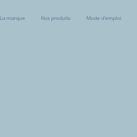
La marque
Nos produits
Mode d’emploi