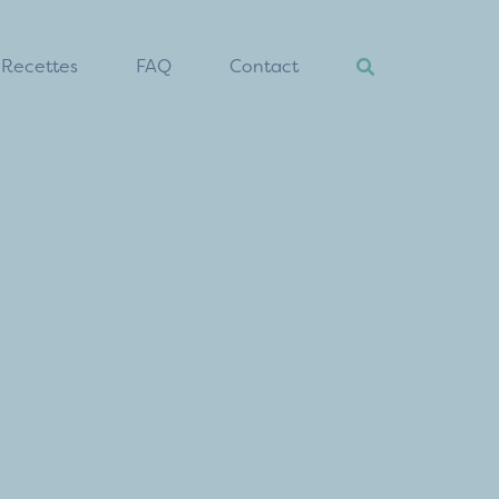
Recettes
FAQ
Contact