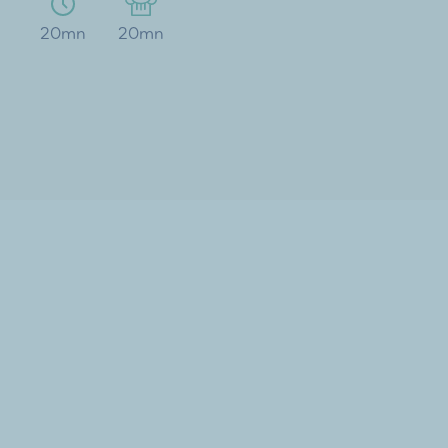
20mn
20mn