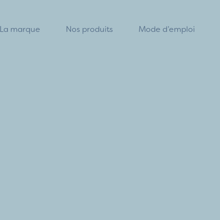
La marque
Nos produits
Mode d’emploi