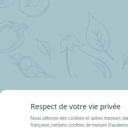
Respect de votre vie privée
Nous utilisons des cookies et autres traceurs dans
La marque
française, certains cookies de mesure d'audienc