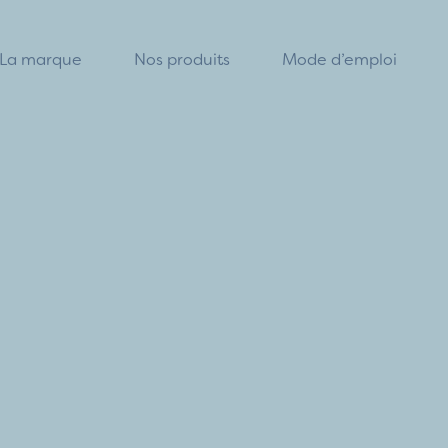
La marque
Nos produits
Mode d’emploi