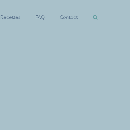
Recettes
FAQ
Contact