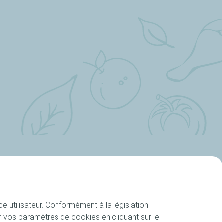
e utilisateur. Conformément à la législation
Suivez-nous
 vos paramètres de cookies en cliquant sur le