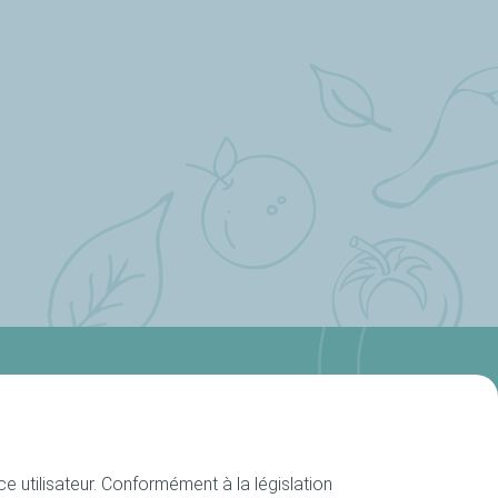
Suivez-nous
ettes
e utilisateur. Conformément à la législation