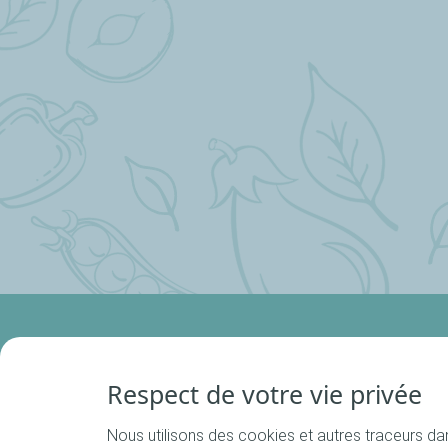
La marque
Respect de votre vie privée
Qui sommes-n
FAQ
Nous utilisons des cookies et autres traceurs dans