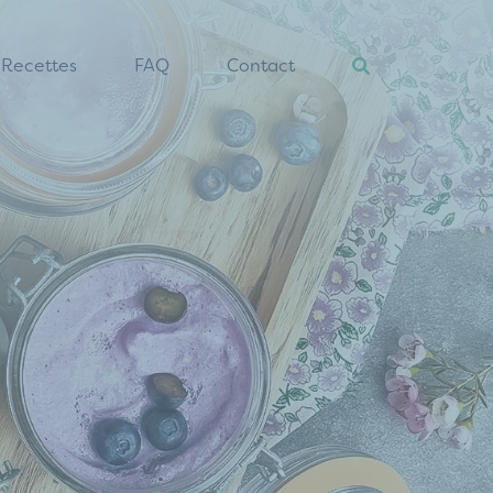
Recettes
FAQ
Contact