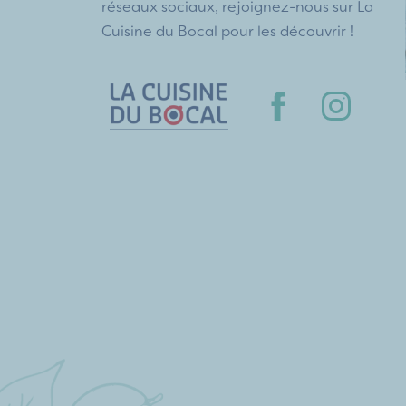
réseaux sociaux, rejoignez-nous sur La
Cuisine du Bocal pour les découvrir !