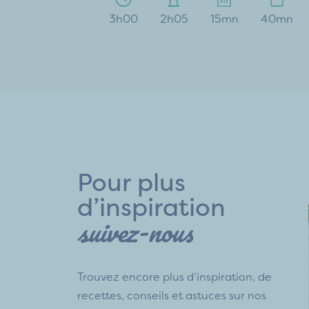
3h00
2h05
15mn
40mn
Pour plus
d’inspiration
suivez-nous
Trouvez encore plus d’inspiration, de
recettes, conseils et astuces sur nos