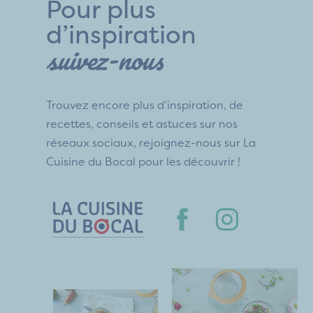
Pour plus
d’inspiration
suivez-nous
Trouvez encore plus d’inspiration, de
recettes, conseils et astuces sur nos
réseaux sociaux, rejoignez-nous sur La
Cuisine du Bocal pour les découvrir !