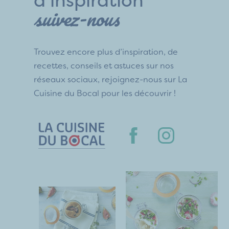
d’inspiration
suivez-nous
Trouvez encore plus d’inspiration, de
recettes, conseils et astuces sur nos
réseaux sociaux, rejoignez-nous sur La
Cuisine du Bocal pour les découvrir !