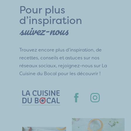
Pour plus
d’inspiration
suivez-nous
Trouvez encore plus d’inspiration, de
recettes, conseils et astuces sur nos
réseaux sociaux, rejoignez-nous sur La
Cuisine du Bocal pour les découvrir !