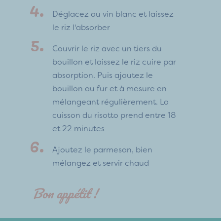
Déglacez au vin blanc et laissez
le riz l'absorber
Couvrir le riz avec un tiers du
bouillon et laissez le riz cuire par
absorption. Puis ajoutez le
bouillon au fur et à mesure en
mélangeant régulièrement. La
cuisson du risotto prend entre 18
et 22 minutes
Ajoutez le parmesan, bien
mélangez et servir chaud
Bon appétit !