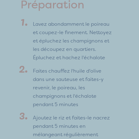
Préparation
Lavez abondamment le poireau
et coupez-le finement. Nettoyez
et épluchez les champignons et
les découpez en quartiers.
Épluchez et hachez l'échalote
Faites chauffez l'huile d'olive
dans une sauteuse et faites-y
revenir, le poireau, les
champignons et l'échalote
pendant 5 minutes
Ajoutez le riz et faites-le nacrez
pendant 5 minutes en
mélangeant régulièrement