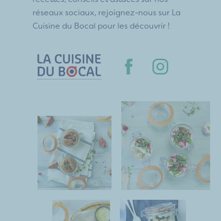
réseaux sociaux, rejoignez-nous sur La
Cuisine du Bocal pour les découvrir !