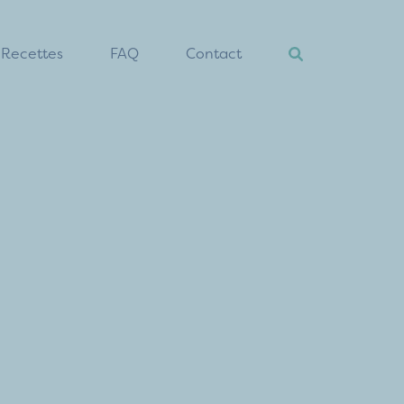
Recettes
FAQ
Contact