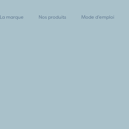
La marque
Nos produits
Mode d’emploi