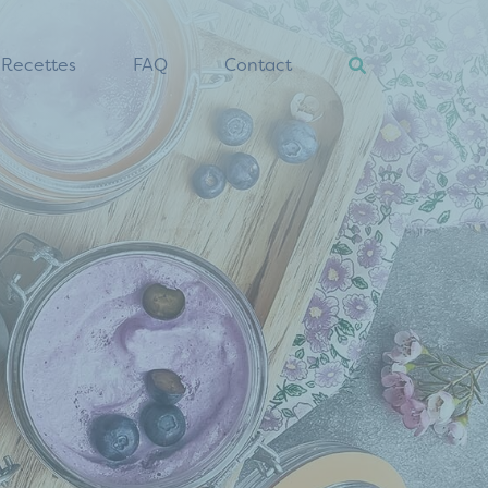
Recettes
FAQ
Contact