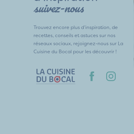
suivez-nous
Trouvez encore plus d’inspiration, de
recettes, conseils et astuces sur nos
réseaux sociaux, rejoignez-nous sur La
Cuisine du Bocal pour les découvrir !