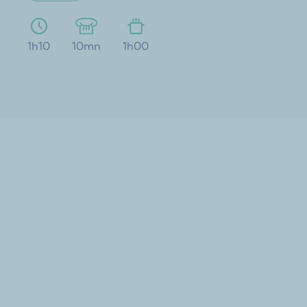
1h10
10mn
1h00