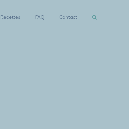
Recettes
FAQ
Contact