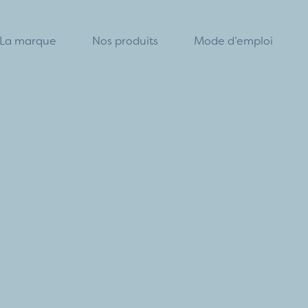
La marque
Nos produits
Mode d’emploi