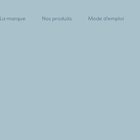
La marque
Nos produits
Mode d’emploi