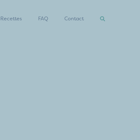
Recettes
FAQ
Contact