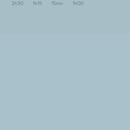
2h30
1h15
15mn
1h00