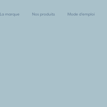
La marque
Nos produits
Mode d’emploi