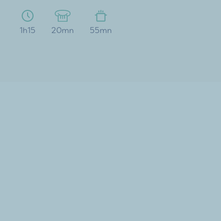
1h15
20mn
55mn