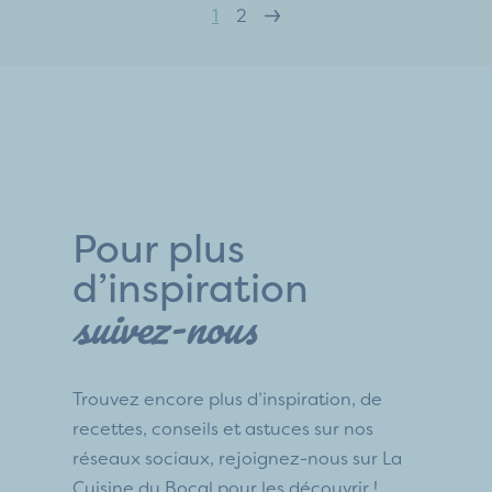
1
2
Pour plus
d’inspiration
suivez-nous
Trouvez encore plus d’inspiration, de
recettes, conseils et astuces sur nos
réseaux sociaux, rejoignez-nous sur La
Cuisine du Bocal pour les découvrir !