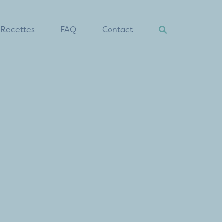
Recettes
FAQ
Contact