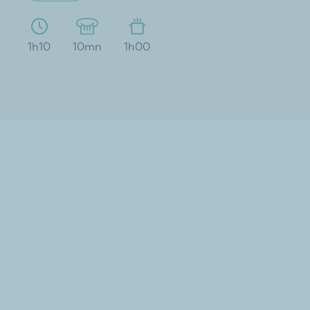
1h10
10mn
1h00