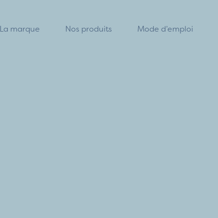
La marque
Nos produits
Mode d’emploi