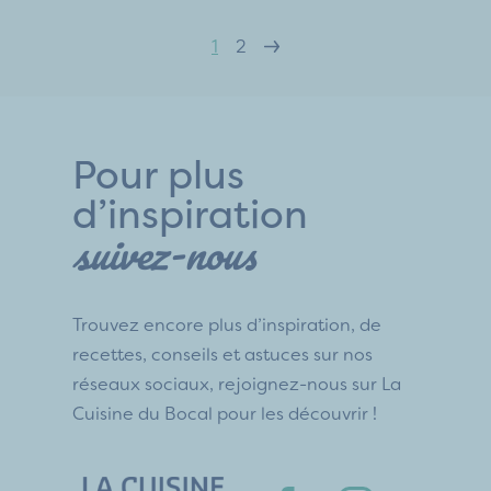
1
2
Pour plus
d’inspiration
suivez-nous
Trouvez encore plus d’inspiration, de
recettes, conseils et astuces sur nos
réseaux sociaux, rejoignez-nous sur La
Cuisine du Bocal pour les découvrir !