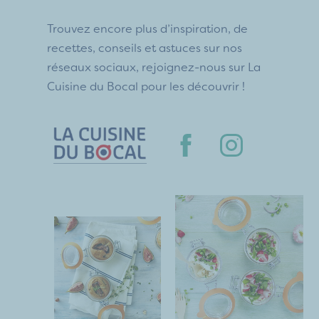
Trouvez encore plus d’inspiration, de
recettes, conseils et astuces sur nos
réseaux sociaux, rejoignez-nous sur La
Cuisine du Bocal pour les découvrir !