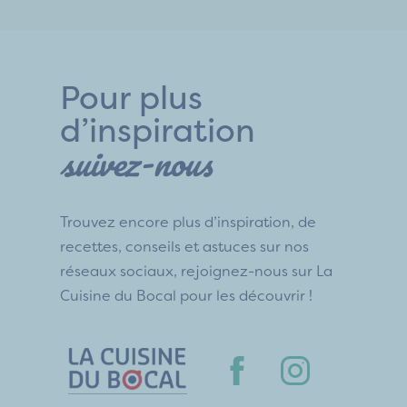
Pour plus
d’inspiration
suivez-nous
Trouvez encore plus d’inspiration, de
recettes, conseils et astuces sur nos
réseaux sociaux, rejoignez-nous sur La
Cuisine du Bocal pour les découvrir !