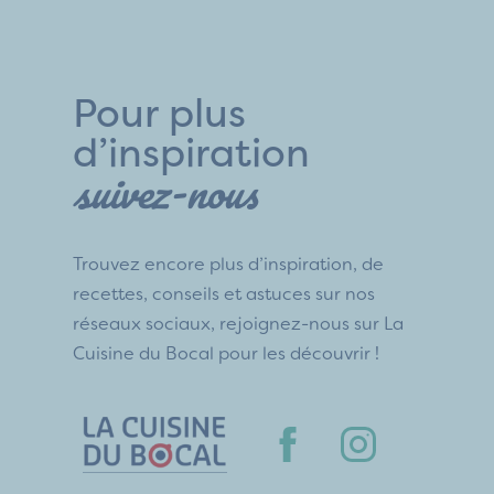
Pour plus
d’inspiration
suivez-nous
Trouvez encore plus d’inspiration, de
recettes, conseils et astuces sur nos
réseaux sociaux, rejoignez-nous sur La
Cuisine du Bocal pour les découvrir !