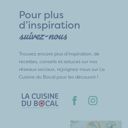
Pour plus
d’inspiration
suivez-nous
Trouvez encore plus d’inspiration, de
recettes, conseils et astuces sur nos
réseaux sociaux, rejoignez-nous sur La
Cuisine du Bocal pour les découvrir !