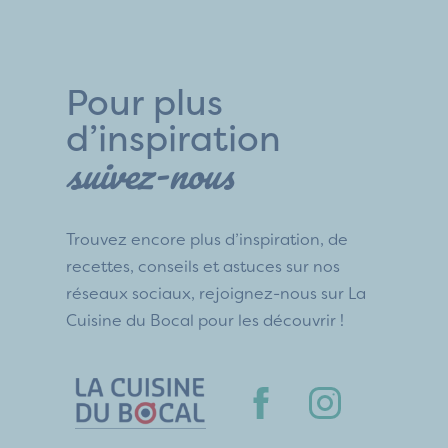
Pour plus
d’inspiration
suivez-nous
Trouvez encore plus d’inspiration, de
recettes, conseils et astuces sur nos
réseaux sociaux, rejoignez-nous sur La
Cuisine du Bocal pour les découvrir !